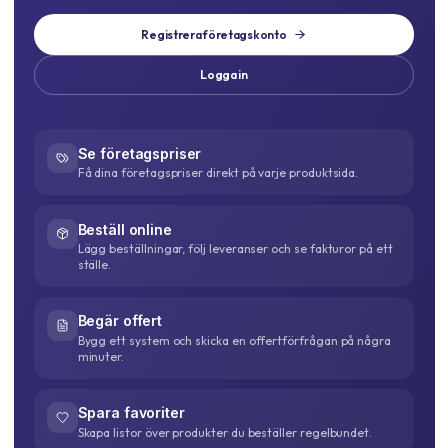
Registrera företagskonto
Logga in
Se företagspriser
Få dina företagspriser direkt på varje produktsida.
Beställ online
Lägg beställningar, följ leveranser och se fakturor på ett
ställe.
Begär offert
Bygg ett system och skicka en offertförfrågan på några
minuter.
Spara favoriter
Skapa listor över produkter du beställer regelbundet.