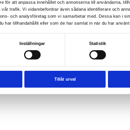
e för att anpassa innehållet och annonserna till användarna, tillh
vår trafik. Vi vidarebefordrar även sådana identifierare och anna
nnons- och analysföretag som vi samarbetar med. Dessa kan i sin
har tillhandahållit eller som de har samlat in när du har använt 
Inställningar
Statistik
Tillåt urval