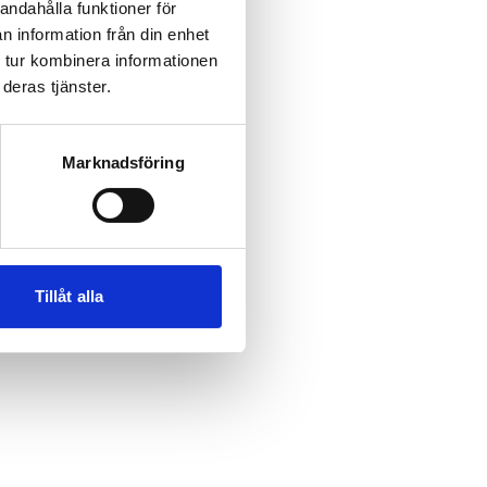
andahålla funktioner för
n information från din enhet
 tur kombinera informationen
deras tjänster.
Marknadsföring
Tillåt alla