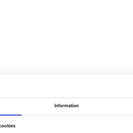
Information
cookies