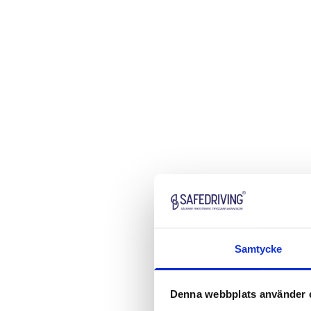
Samtycke
Denna webbplats använder 