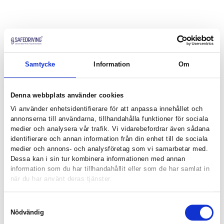
Samtycke
Information
Om
Denna webbplats använder cookies
Vi använder enhetsidentifierare för att anpassa innehållet och
annonserna till användarna, tillhandahålla funktioner för sociala
medier och analysera vår trafik. Vi vidarebefordrar även sådana
identifierare och annan information från din enhet till de sociala
medier och annons- och analysföretag som vi samarbetar med.
Dessa kan i sin tur kombinera informationen med annan
information som du har tillhandahållit eller som de har samlat in
när du har använt deras tjänster.
Samtyckesval
Nödvändig