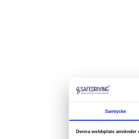
Samtycke
Denna webbplats använder 