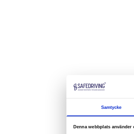
Samtycke
Denna webbplats använder 