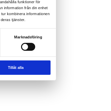
andahålla funktioner för
n information från din enhet
 tur kombinera informationen
deras tjänster.
Marknadsföring
Tillåt alla