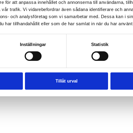
e för att anpassa innehållet och annonserna till användarna, tillh
vår trafik. Vi vidarebefordrar även sådana identifierare och anna
nnons- och analysföretag som vi samarbetar med. Dessa kan i sin
har tillhandahållit eller som de har samlat in när du har använt 
Inställningar
Statistik
Tillåt urval