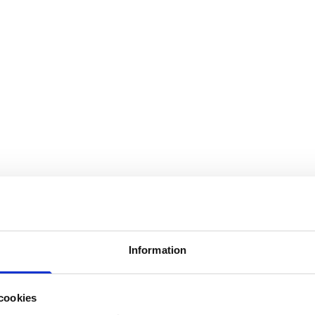
Information
cookies